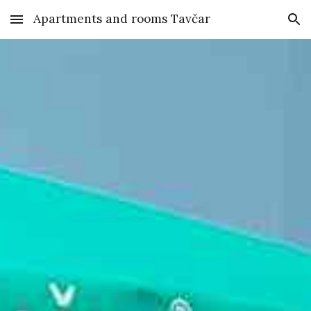
Apartments and rooms Tavčar
Skip to main content
Skip to navigation